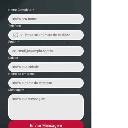
Nome Completo
*
Telefone
Email
*
Cidade
Nome da empresa
Mensagem
Enviar Mensagem