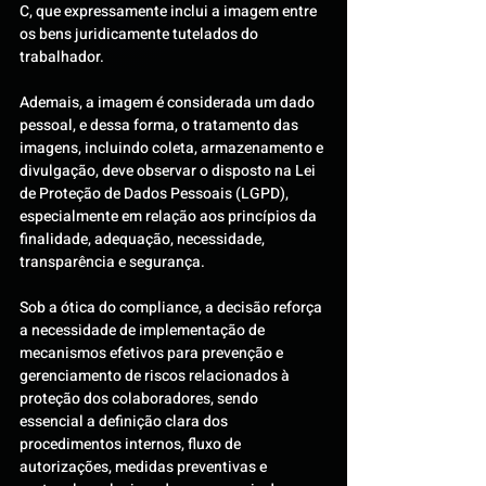
C, que expressamente inclui a imagem entre 
os bens juridicamente tutelados do 
trabalhador.
Ademais, a imagem é considerada um dado 
pessoal, e dessa forma, o tratamento das 
imagens, incluindo coleta, armazenamento e 
divulgação, deve observar o disposto na Lei 
de Proteção de Dados Pessoais (LGPD), 
especialmente em relação aos princípios da 
finalidade, adequação, necessidade, 
transparência e segurança.
Sob a ótica do compliance, a decisão reforça 
a necessidade de implementação de 
mecanismos efetivos para prevenção e 
gerenciamento de riscos relacionados à 
proteção dos colaboradores, sendo 
essencial a definição clara dos 
procedimentos internos, fluxo de 
autorizações, medidas preventivas e 