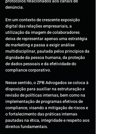
protocolos relacionados aos canais de 
denúncia.
Em um contexto de crescente exposição 
digital das relações empresariais, a 
utilização da imagem de colaboradores 
deixa de representar apenas uma estratégia 
de marketing e passa a exigir análise 
multidisciplinar, pautada pelos princípios da 
dignidade da pessoa humana, da proteção 
de dados pessoais e da efetividade do 
compliance corporativo.
Nesse sentido, o ZPB Advogados se coloca à 
disposição para auxiliar na estruturação e 
revisão de políticas internas, bem como na 
implementação de programas efetivos de 
compliance, visando a mitigação de riscos e 
o fortalecimento das práticas internas 
pautadas na ética, integridade e respeito aos 
direitos fundamentais.