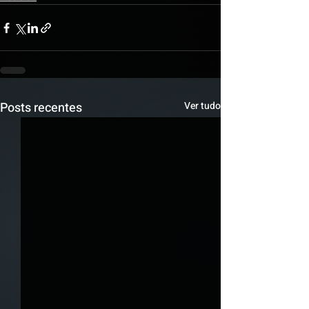
Posts recentes
Ver tudo