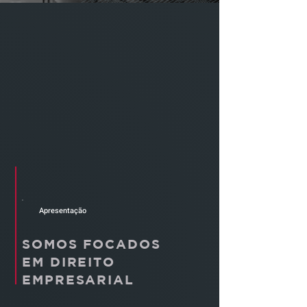
Apresentação
SOMOS FOCADOS
EM DIREITO
EMPRESARIAL