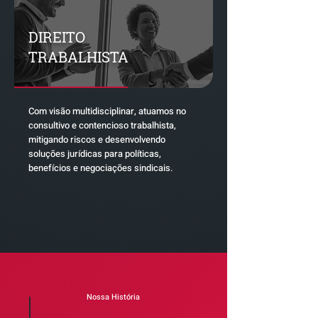
DIREITO
TRABALHISTA
Com visão multidisciplinar, atuamos no
consultivo e contencioso trabalhista,
mitigando riscos e desenvolvendo
soluções jurídicas para políticas,
benefícios e negociações sindicais.
Nossa História