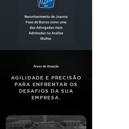
Reconhecimento de Joanna
Paes de Barros como uma
das Advogadas mais
Admiradas no Análise
Mulher.
Áreas de Atuação
AGILIDADE E PRECISÃO
PARA ENFRENTAR OS
DESAFIOS DA SUA
EMPRESA.