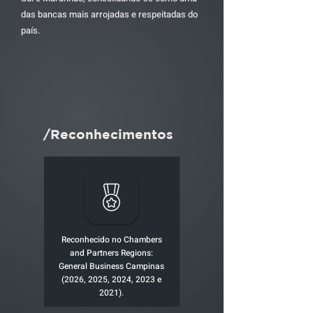
das bancas mais arrojadas e respeitadas do
país.
/Reconhecimentos
Reconhecido no Chambers
and Partners Regions:
General Business Campinas
(2026, 2025, 2024, 2023 e
2021).