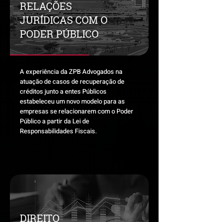
RELAÇÕES
JURÍDICAS COM O
PODER PÚBLICO
A experiência da ZPB Advogados na
atuação de casos de recuperação de
créditos junto a entes Públicos
estabeleceu um novo modelo para as
empresas se relacionarem com o Poder
Público a partir da Lei de
Responsabilidades Fiscais.
DIREITO