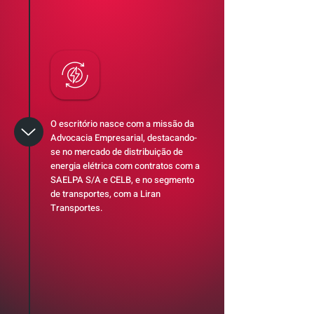
O escritório nasce com a missão da
Advocacia Empresarial, destacando-
se no mercado de distribuição de
energia elétrica com contratos com a
SAELPA S/A e CELB, e no segmento
de transportes, com a Liran
Transportes.