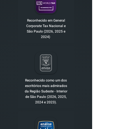
Reconhecido em General
Corporate Tax Nacional e
São Paulo (2026, 2025 e
2024)
Reconhecido como um dos
escritórios mais admirados
da Região Sudeste - Interior
de São Paulo (2026, 2025,
2024 e 2023).