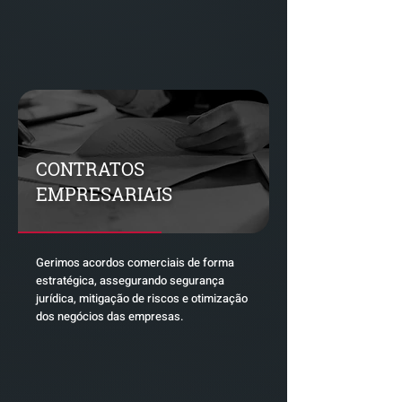
CONTRATOS
EMPRESARIAIS
Gerimos acordos comerciais de forma
estratégica, assegurando segurança
jurídica, mitigação de riscos e otimização
dos negócios das empresas.