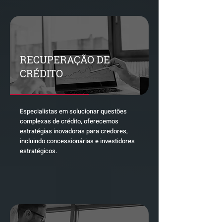
RECUPERAÇÃO DE
CRÉDITO
Especialistas em solucionar questões
complexas de crédito, oferecemos
estratégias inovadoras para credores,
incluindo concessionárias e investidores
estratégicos.