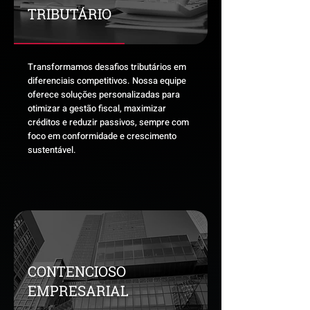
TRIBUTÁRIO
Transformamos desafios tributários em
diferenciais competitivos. Nossa equipe
oferece soluções personalizadas para
otimizar a gestão fiscal, maximizar
créditos e reduzir passivos, sempre com
foco em conformidade e crescimento
sustentável.
CONTENCIOSO
EMPRESARIAL