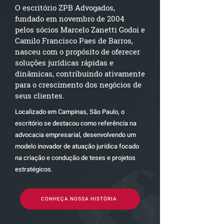
O escritório ZPB Advogados,
fundado em novembro de 2004
pelos sócios Marcelo Zanetti Godoi e
Camilo Francisco Paes de Barros,
nasceu com o propósito de oferecer
soluções jurídicas rápidas e
dinâmicas, contribuindo ativamente
para o crescimento dos negócios de
seus clientes.
Localizado em Campinas, São Paulo, o
escritório se destacou como referência na
advocacia empresarial, desenvolvendo um
modelo inovador de atuação jurídica focado
na criação e condução de teses e projetos
estratégicos.
CONHEÇA NOSSA HISTÓRIA