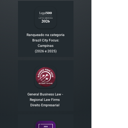
Ranqueado na categoria
Brazil City Focus:
Campinas
(2026 e 2025)
General Business Law -
Regional Law Firms
Direito Empresarial