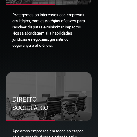
Protegemos os interesses das empresas
em litígios, com estratégias eficazes para
resolver disputas e minimizar impactos.
Nossa abordagem alia habilidades
jurídicas e negociais, garantindo
segurança e eficiência.
DIREITO
SOCIETÁRIO
Apoiamos empresas em todas as etapas