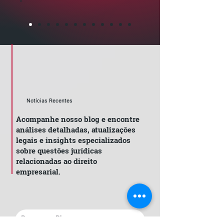
Notícias Recentes
Acompanhe nosso blog e encontre
análises detalhadas, atualizações
legais e insights especializados
sobre questões jurídicas
relacionadas ao direito
empresarial.