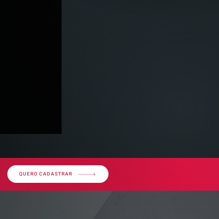
QUERO CADASTRAR