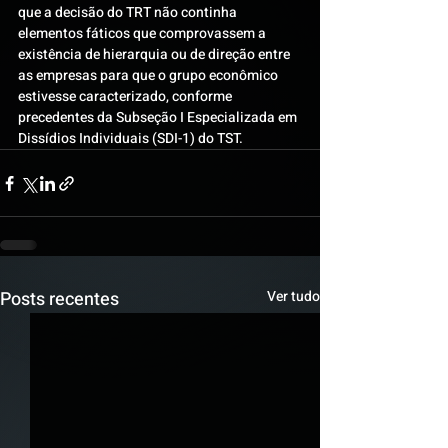
que a decisão do TRT não continha 
elementos fáticos que comprovassem a 
existência de hierarquia ou de direção entre 
as empresas para que o grupo econômico 
estivesse caracterizado, conforme 
precedentes da Subseção I Especializada em 
Dissídios Individuais (SDI-1) do TST.
Posts recentes
Ver tudo