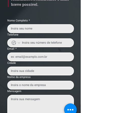
breve possível.
Nome Completo
*
Telefone
Email
*
Cidade
Nome da empresa
Mensagem