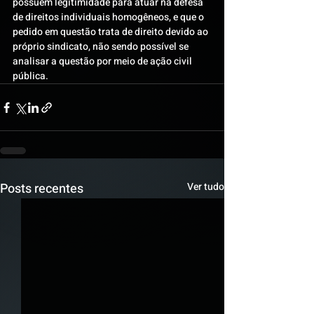
possuem legitimidade para atuar na defesa 
de direitos individuais homogêneos, e que o 
pedido em questão trata de direito devido ao 
próprio sindicato, não sendo possível se 
analisar a questão por meio de ação civil 
pública.
Posts recentes
Ver tudo