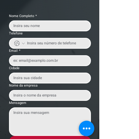
Nome Completo
*
Telefone
Email
*
Cidade
Nome da empresa
Mensagem