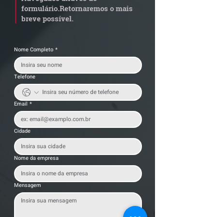
transportadoras
formulário.
Retornaremos o mais
breve possível.
Nome Completo
*
Telefone
Email
*
Cidade
Nome da empresa
Mensagem