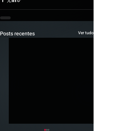
Posts recentes
Ver tudo