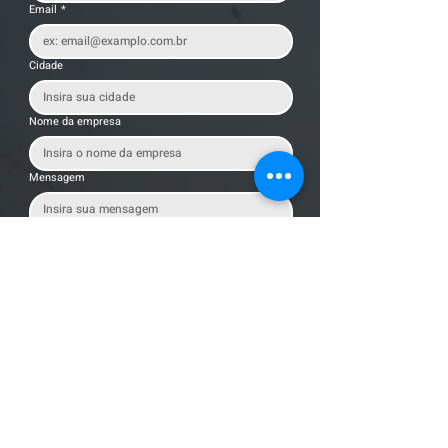
Email
*
Cidade
Nome da empresa
Mensagem
Enviar Mensagem