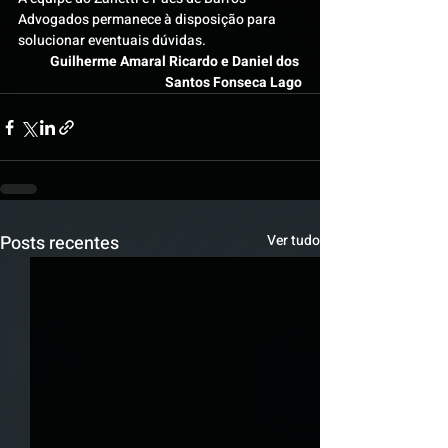
Advogados permanece à disposição para 
solucionar eventuais dúvidas.
Guilherme Amaral Ricardo e Daniel dos 
Santos Fonseca Lago
Posts recentes
Ver tudo