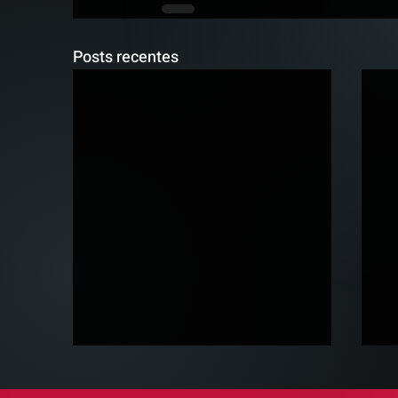
Posts recentes