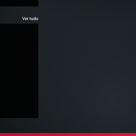
Ver tudo