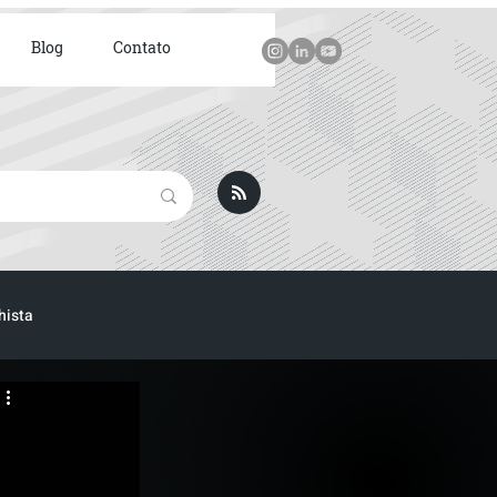
Blog
Contato
hista