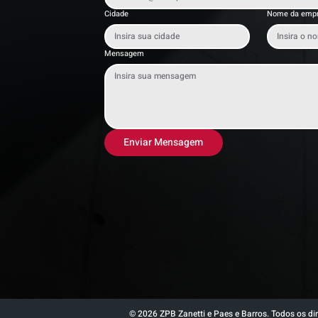
Cidade
Nome da emp
Mensagem
Enviar Mensagem
© 2026 ZPB Zanetti e Paes e Barros. Todos os dir