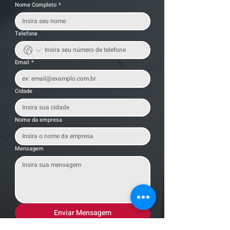
Nome Completo
*
Telefone
Email
*
Cidade
Nome da empresa
Mensagem
Enviar Mensagem