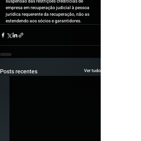
suspensão das restrições creditícias de 
empresa em recuperação judicial à pessoa 
jurídica requerente da recuperação, não as 
estendendo aos sócios e garantidores.
Posts recentes
Ver tudo