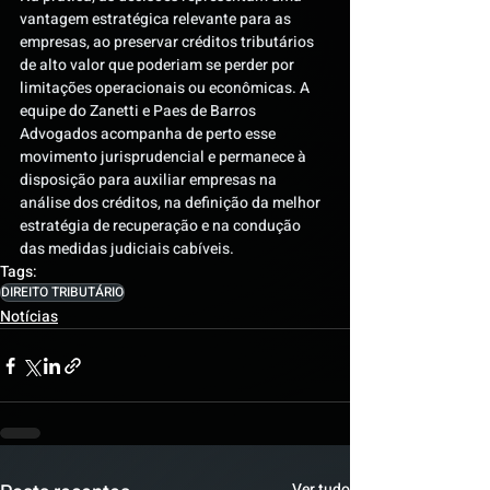
vantagem estratégica relevante para as 
empresas, ao preservar créditos tributários 
de alto valor que poderiam se perder por 
limitações operacionais ou econômicas. A 
equipe do Zanetti e Paes de Barros 
Advogados acompanha de perto esse 
movimento jurisprudencial e permanece à 
disposição para auxiliar empresas na 
análise dos créditos, na definição da melhor 
estratégia de recuperação e na condução 
das medidas judiciais cabíveis.
Tags:
DIREITO TRIBUTÁRIO
Notícias
Ver tudo