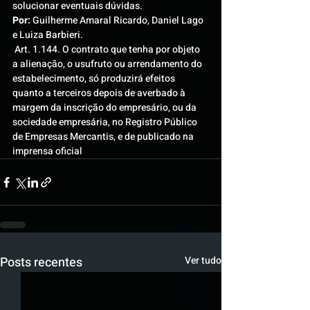
solucionar eventuais dúvidas.
Por:
 Guilherme Amaral Ricardo, Daniel Lago 
e Luiza Barbieri.
 Art. 1.144. O contrato que tenha por objeto 
a alienação, o usufruto ou arrendamento do 
estabelecimento, só produzirá efeitos 
quanto a terceiros depois de averbado à 
margem da inscrição do empresário, ou da 
sociedade empresária, no Registro Público 
de Empresas Mercantis, e de publicado na 
imprensa oficial
Posts recentes
Ver tudo