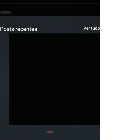
Posts recentes
Ver tudo