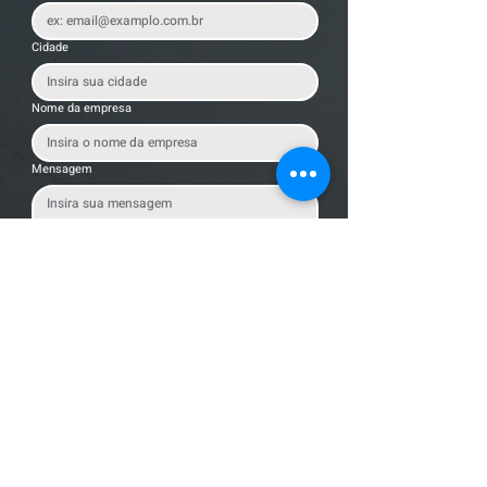
Cidade
Nome da empresa
Mensagem
Enviar Mensagem
Localização