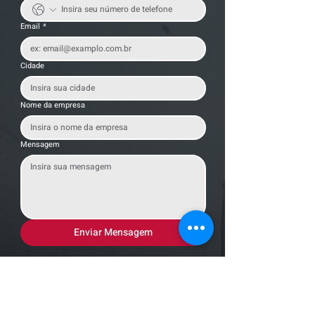
Email
*
Cidade
Nome da empresa
Mensagem
Enviar Mensagem