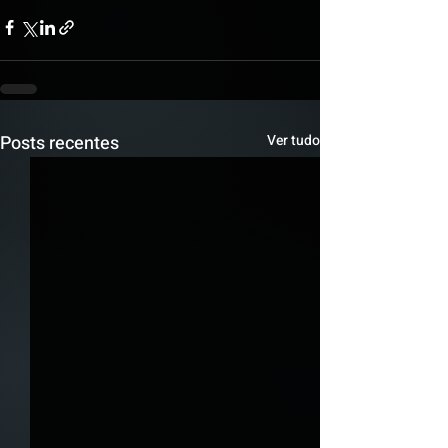
Posts recentes
Ver tudo