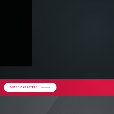
QUERO CADASTRAR