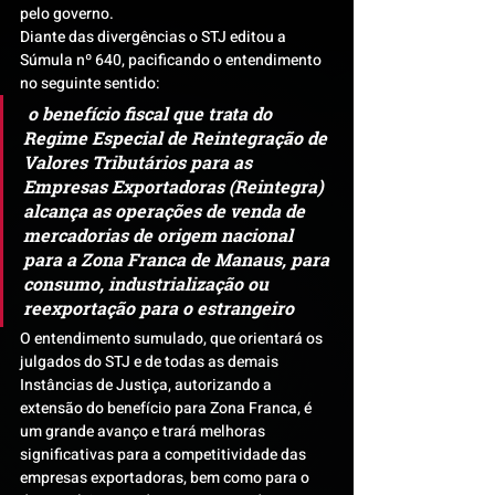
pelo governo.
Diante das divergências o STJ editou a 
Súmula nº 640, pacificando o entendimento 
no seguinte sentido:
 o benefício fiscal que trata do 
Regime Especial de Reintegração de 
Valores Tributários para as 
Empresas Exportadoras (Reintegra) 
alcança as operações de venda de 
mercadorias de origem nacional 
para a Zona Franca de Manaus, para 
consumo, industrialização ou 
reexportação para o estrangeiro
O entendimento sumulado, que orientará os 
julgados do STJ e de todas as demais 
Instâncias de Justiça, autorizando a 
extensão do benefício para Zona Franca, é 
um grande avanço e trará melhoras 
significativas para a competitividade das 
empresas exportadoras, bem como para o 