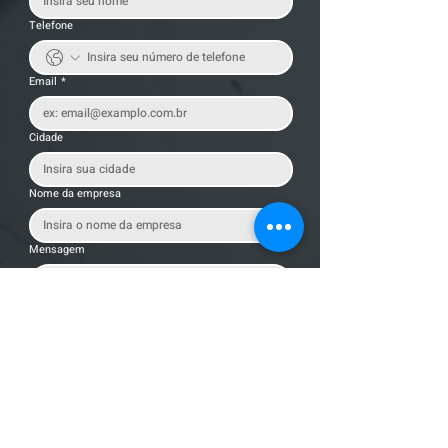
Telefone
Email
*
Cidade
Nome da empresa
Mensagem
Enviar Mensagem