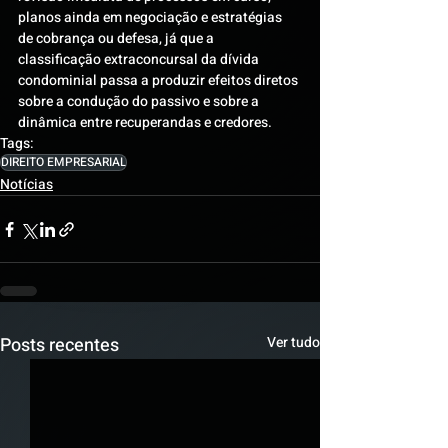
planos ainda em negociação e estratégias 
de cobrança ou defesa, já que a 
classificação extraconcursal da dívida 
condominial passa a produzir efeitos diretos 
sobre a condução do passivo e sobre a 
dinâmica entre recuperandas e credores.
Tags:
DIREITO EMPRESARIAL
Notícias
Posts recentes
Ver tudo