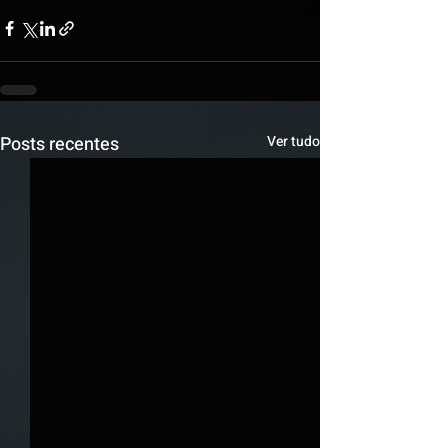
Posts recentes
Ver tudo