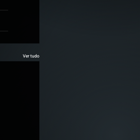
Ver tudo