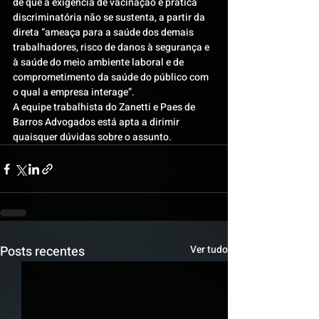
de que a exigência de vacinação é prática 
discriminatória não se sustenta, a partir da 
direta “ameaça para a saúde dos demais 
trabalhadores, risco de danos à segurança e 
à saúde do meio ambiente laboral e de 
comprometimento da saúde do público com 
o qual a empresa interage”.
A equipe trabalhista do Zanetti e Paes de 
Barros Advogados está apta a dirimir 
quaisquer dúvidas sobre o assunto.
Posts recentes
Ver tudo