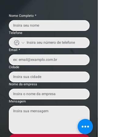
Nome Completo
*
Telefone
Email
*
Cidade
Nome da empresa
Mensagem