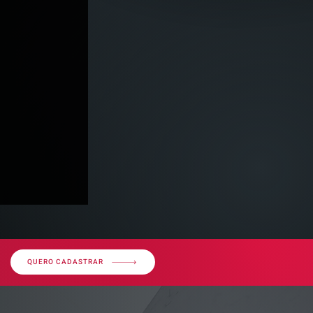
QUERO CADASTRAR