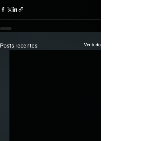
Posts recentes
Ver tudo