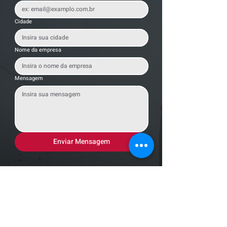
Cidade
Nome da empresa
Mensagem
Enviar Mensagem
Localização