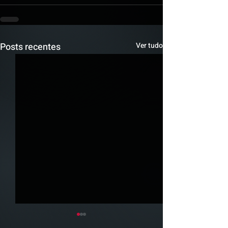
Posts recentes
Ver tudo