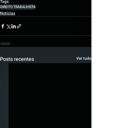
Tags:
DIREITO TRABALHISTA
Notícias
Posts recentes
Ver tudo