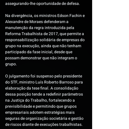
assegurando-lhe oportunidade de defesa.
Na divergência, os ministros Edson Fachin e 
Alexandre de Moraes defenderam a 
manutenção da regra introduzida pela 
Reforma Trabalhista de 2017, que permite a 
responsabilização solidária de empresas do 
grupo na execução, ainda que não tenham 
participado da fase inicial, desde que 
possam demonstrar que não integram o 
grupo.  
O julgamento foi suspenso pelo presidente 
do STF, ministro Luís Roberto Barroso para 
elaboração da tese final. A consolidação 
dessa posição tende a redefinir parâmetros 
na Justiça do Trabalho, fortalecendo a 
previsibilidade e permitindo que grupos 
empresariais adotem estratégias mais 
seguras de organização societária e gestão 
de riscos diante de execuções trabalhistas.