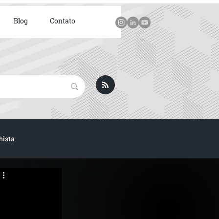
Blog
Contato
hista