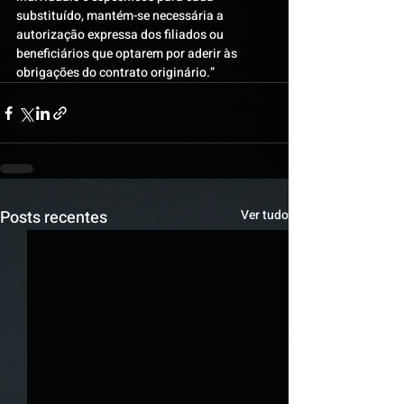
substituído, mantém-se necessária a 
autorização expressa dos filiados ou 
beneficiários que optarem por aderir às 
obrigações do contrato originário.”
Posts recentes
Ver tudo