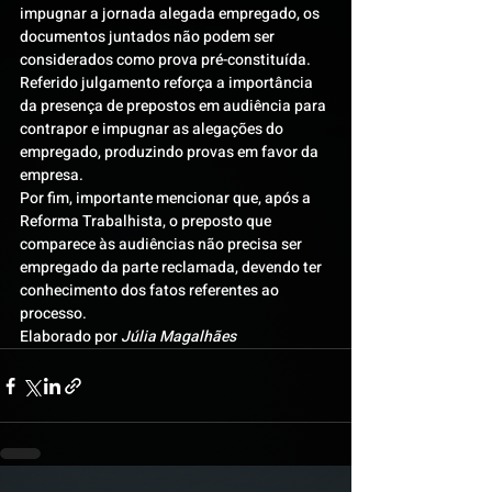
impugnar a jornada alegada empregado, os 
documentos juntados não podem ser 
considerados como prova pré-constituída.
Referido julgamento reforça a importância 
da presença de prepostos em audiência para 
contrapor e impugnar as alegações do 
empregado, produzindo provas em favor da 
empresa.
Por fim, importante mencionar que, após a 
Reforma Trabalhista, o preposto que 
comparece às audiências não precisa ser 
empregado da parte reclamada, devendo ter 
conhecimento dos fatos referentes ao 
processo.
Elaborado por 
Júlia Magalhães