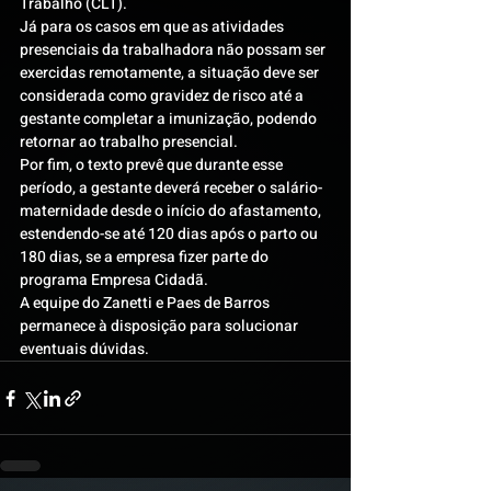
Trabalho (CLT).
Já para os casos em que as atividades 
presenciais da trabalhadora não possam ser 
exercidas remotamente, a situação deve ser 
considerada como gravidez de risco até a 
gestante completar a imunização, podendo 
retornar ao trabalho presencial.
Por fim, o texto prevê que durante esse 
período, a gestante deverá receber o salário-
maternidade desde o início do afastamento, 
estendendo-se até 120 dias após o parto ou 
180 dias, se a empresa fizer parte do 
programa Empresa Cidadã.
A equipe do Zanetti e Paes de Barros 
permanece à disposição para solucionar 
eventuais dúvidas.