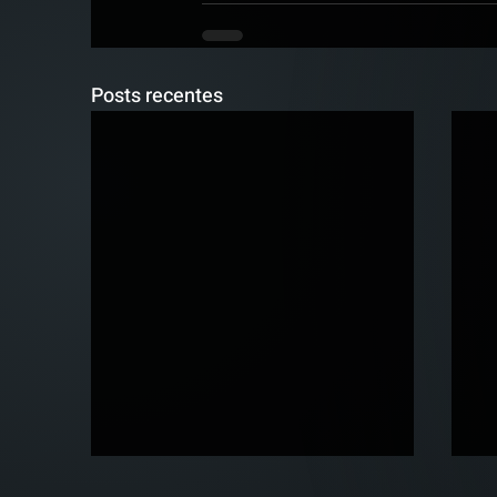
Posts recentes