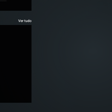
Ver tudo