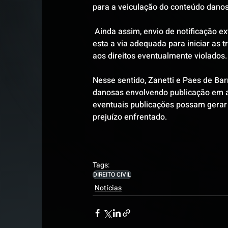
para a veiculação do conteúdo danos
 Ainda assim, envio de notificação ex
esta a via adequada para iniciar as t
aos direitos eventualmente violados.
Nesse sentido, Zanetti e Paes de Bar
danosas envolvendo publicação em amb
eventuais publicações possam gerar 
prejuízo enfrentado.  
Tags:
DIREITO CIVIL
Notícias