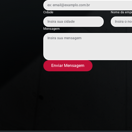
Cidade
Nome da emp
Mensagem
Enviar Mensagem