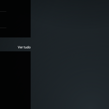
Ver tudo