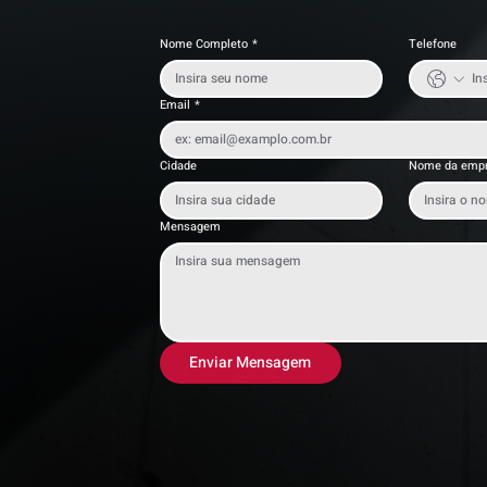
Nome Completo
*
Telefone
Email
*
Cidade
Nome da emp
Mensagem
Enviar Mensagem