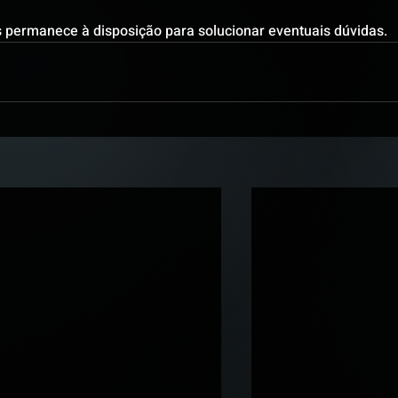
s permanece à disposição para solucionar eventuais dúvidas.