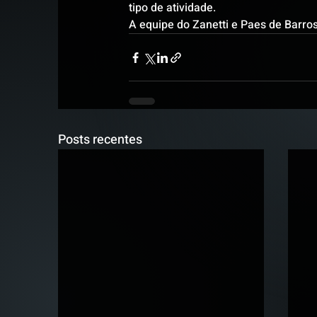
tipo de atividade.
A equipe do Zanetti e Paes de Barro
Posts recentes