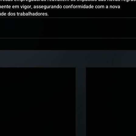
lmente em vigor, assegurando conformidade com a nova 
de dos trabalhadores.