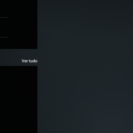
Ver tudo