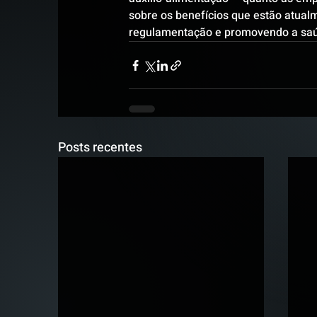
sobre os benefícios que estão atua
regulamentação e promovendo a saú
Posts recentes