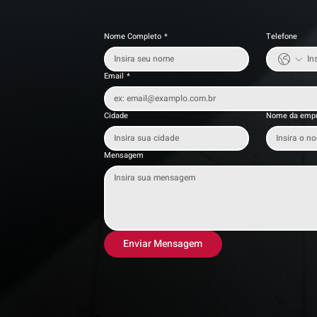
Nome Completo
*
Telefone
Email
*
Cidade
Nome da emp
Mensagem
Enviar Mensagem