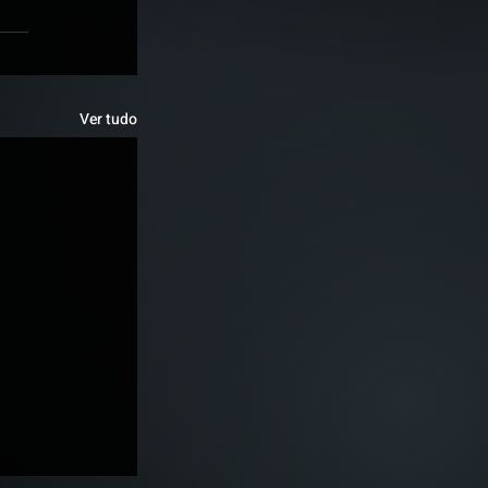
Ver tudo