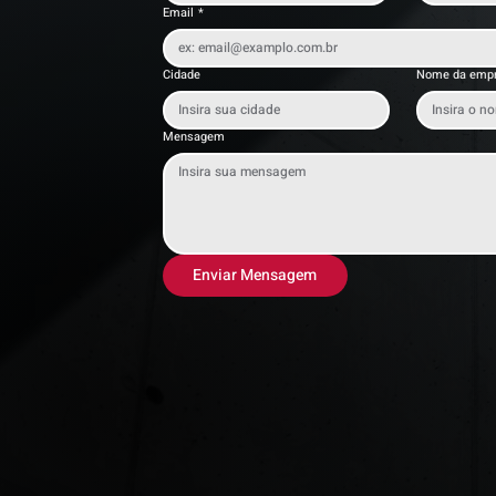
Email
*
Cidade
Nome da emp
Mensagem
Enviar Mensagem