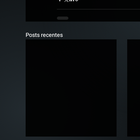
Posts recentes