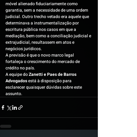
móvel alienado fiduciariamente como 
garantia, sem a necessidade de uma ordem 
judicial. Outro trecho vetado era aquele que 
determinava a instrumentalização por 
escritura pública nos casos em que a 
mediação, bem como a conciliação judicial e 
extrajudicial, resultassem em atos e 
negócios jurídicos.
A previsão é que o novo marco legal 
fortaleça o crescimento do mercado de 
crédito no país.
A equipe do 
Zanetti e Paes de Barros 
Advogados
 está à disposição para 
esclarecer quaisquer dúvidas sobre este 
assunto.