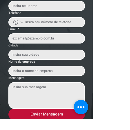
Telefone
Email
*
Cidade
Nome da empresa
Mensagem
Enviar Mensagem