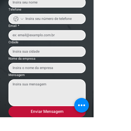
Telefone
Email
*
Cidade
Nome da empresa
Mensagem
Enviar Mensagem