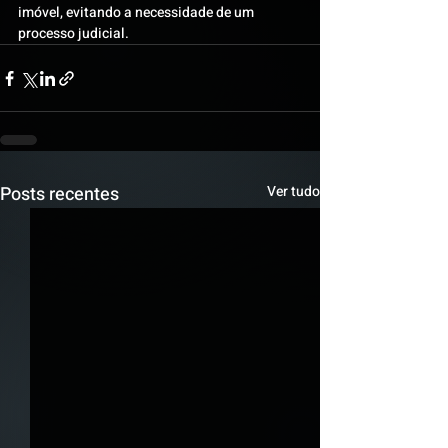
imóvel, evitando a necessidade de um 
processo judicial.
Posts recentes
Ver tudo