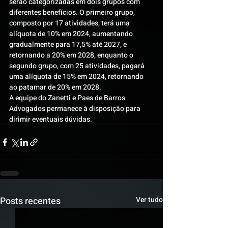
serão categorizadas em dois grupos com 
diferentes benefícios. O primeiro grupo, 
composto por 17 atividades, terá uma 
alíquota de 10% em 2024, aumentando 
gradualmente para 17,5% até 2027, e 
retornando a 20% em 2028, enquanto o 
segundo grupo, com 25 atividades, pagará 
uma alíquota de 15% em 2024, retornando 
ao patamar de 20% em 2028.
A equipe do Zanetti e Paes de Barros 
Advogados permanece à disposição para 
dirimir eventuais dúvidas.
Posts recentes
Ver tudo