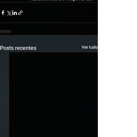
Posts recentes
Ver tudo