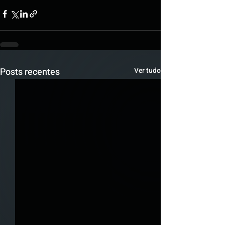
Posts recentes
Ver tudo