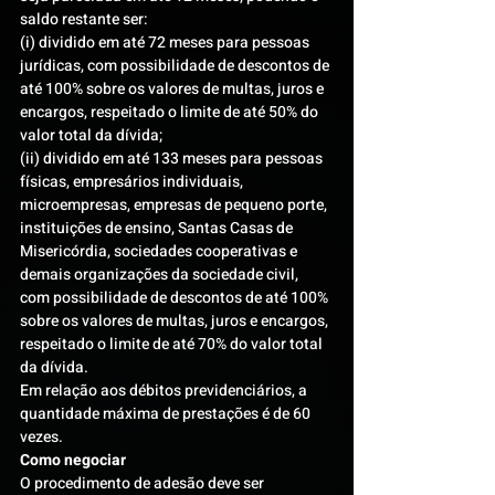
saldo restante ser:
(i) dividido em até 72 meses para pessoas 
jurídicas, com possibilidade de descontos de 
até 100% sobre os valores de multas, juros e 
encargos, respeitado o limite de até 50% do 
valor total da dívida;
(ii) dividido em até 133 meses para pessoas 
físicas, empresários individuais, 
microempresas, empresas de pequeno porte, 
instituições de ensino, Santas Casas de 
Misericórdia, sociedades cooperativas e 
demais organizações da sociedade civil, 
com possibilidade de descontos de até 100% 
sobre os valores de multas, juros e encargos, 
respeitado o limite de até 70% do valor total 
da dívida.
Em relação aos débitos previdenciários, a 
quantidade máxima de prestações é de 60 
vezes.
Como negociar
O procedimento de adesão deve ser 