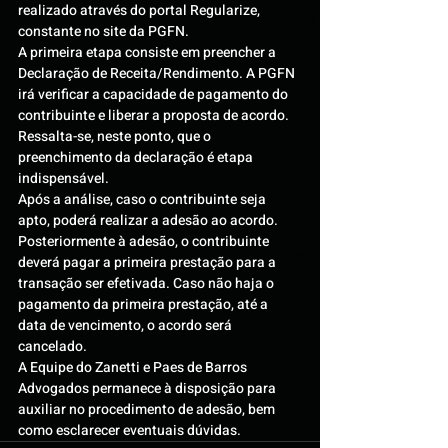
realizado através do portal Regularize, 
constante no site da PGFN.
A primeira etapa consiste em preencher a 
Declaração de Receita/Rendimento. A PGFN 
irá verificar a capacidade de pagamento do 
contribuinte e liberar a proposta de acordo. 
Ressalta-se, neste ponto, que o 
preenchimento da declaração é etapa 
indispensável.
Após a análise, caso o contribuinte seja 
apto, poderá realizar a adesão ao acordo.
Posteriormente à adesão, o contribuinte 
deverá pagar a primeira prestação para a 
transação ser efetivada. Caso não haja o 
pagamento da primeira prestação, até a 
data de vencimento, o acordo será 
cancelado.
A Equipe do Zanetti e Paes de Barros 
Advogados permanece à disposição para 
auxiliar no procedimento de adesão, bem 
como esclarecer eventuais dúvidas.