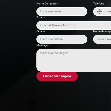
Nome Completo
*
Telefone
Email
*
Cidade
Nome da emp
Mensagem
Enviar Mensagem