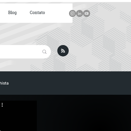
Blog
Contato
hista