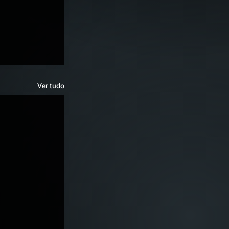
Ver tudo