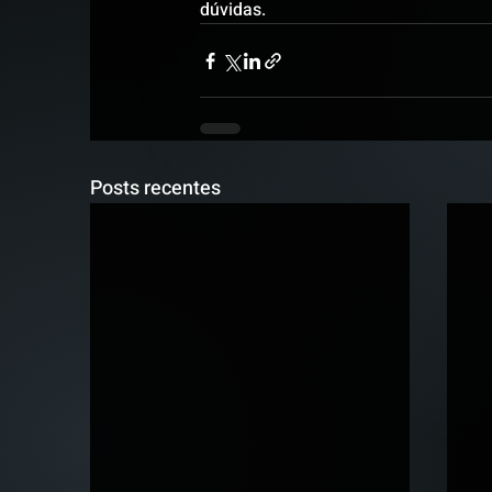
dúvidas.
Posts recentes