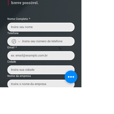
breve possível.
Nome Completo
*
Telefone
Email
*
Cidade
Nome da empresa
Mensagem