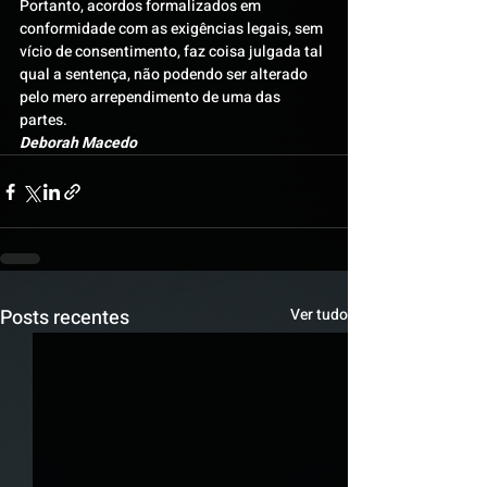
Portanto, acordos formalizados em 
conformidade com as exigências legais, sem 
vício de consentimento, faz coisa julgada tal 
qual a sentença, não podendo ser alterado 
pelo mero arrependimento de uma das 
partes.
Deborah Macedo
Posts recentes
Ver tudo