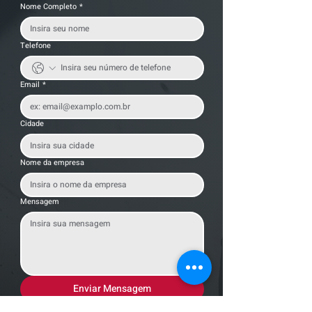
Nome Completo
*
Telefone
Email
*
Cidade
Nome da empresa
Mensagem
Enviar Mensagem