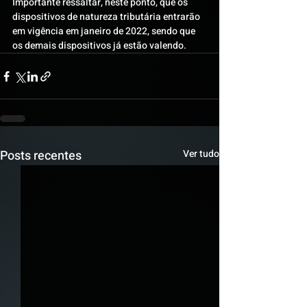
Importante ressaltar, neste ponto, que os 
dispositivos de natureza tributária entrarão 
em vigência em janeiro de 2022, sendo que 
os demais dispositivos já estão valendo.
Posts recentes
Ver tudo