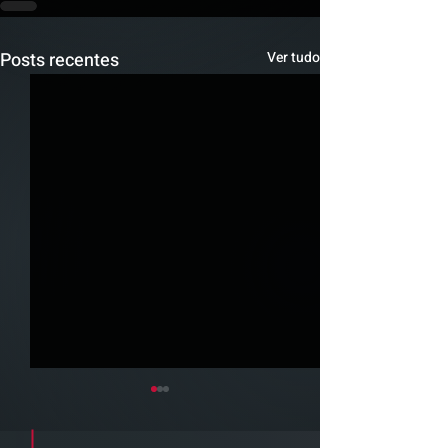
Posts recentes
Ver tudo