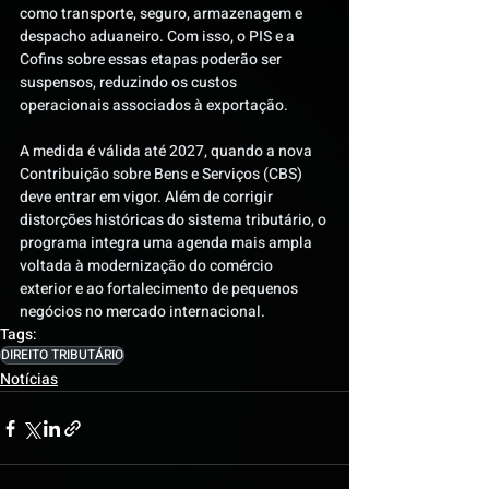
como transporte, seguro, armazenagem e 
despacho aduaneiro. Com isso, o PIS e a 
Cofins sobre essas etapas poderão ser 
suspensos, reduzindo os custos 
operacionais associados à exportação.
A medida é válida até 2027, quando a nova 
Contribuição sobre Bens e Serviços (CBS) 
deve entrar em vigor. Além de corrigir 
distorções históricas do sistema tributário, o 
programa integra uma agenda mais ampla 
voltada à modernização do comércio 
exterior e ao fortalecimento de pequenos 
negócios no mercado internacional.
Tags:
DIREITO TRIBUTÁRIO
Notícias