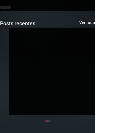
Posts recentes
Ver tudo