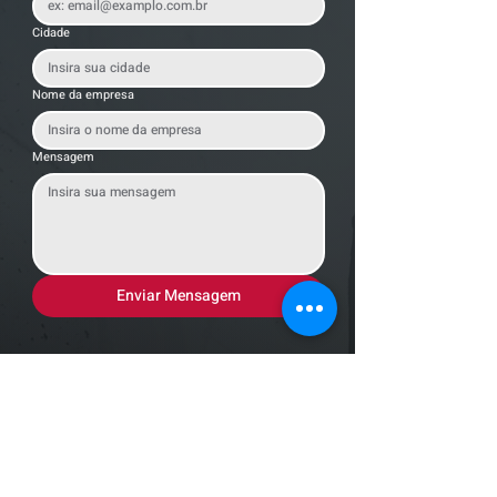
Cidade
Nome da empresa
Mensagem
Enviar Mensagem
Localização