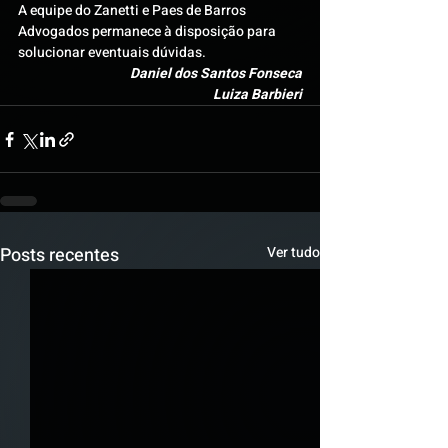
A equipe do Zanetti e Paes de Barros 
Advogados permanece à disposição para 
solucionar eventuais dúvidas.
Daniel dos Santos Fonseca
Luiza Barbieri
Posts recentes
Ver tudo