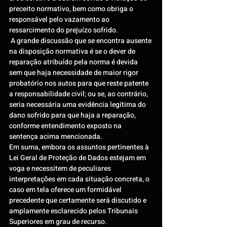
preceito normativo, bem como obriga o 
responsável pelo vazamento ao 
ressarcimento do prejuízo sofrido.
 A grande discussão que se encontra ausente 
na disposição normativa é se o dever de 
reparação atribuído pela norma é devida 
sem que haja necessidade de maior rigor 
probatório nos autos para que reste patente 
a responsabilidade civil; ou se, ao contrário, 
seria necessária uma evidência legítima do 
dano sofrido para que haja a reparação, 
conforme entendimento exposto na 
sentença acima mencionada.
Em suma, embora os assuntos pertinentes à 
Lei Geral de Proteção de Dados estejam em 
voga e necessitem de peculiares 
interpretações em cada situação concreta, o 
caso em tela oferece um formidável 
precedente que certamente será discutido e 
amplamente esclarecido pelos Tribunais 
Superiores em grau de recurso.