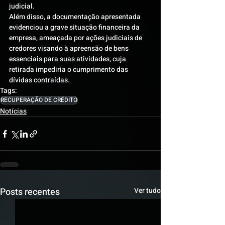
judicial.
Além disso, a documentação apresentada 
evidenciou a grave situação financeira da 
empresa, ameaçada por ações judiciais de 
credores visando à apreensão de bens 
essenciais para suas atividades, cuja 
retirada impediria o cumprimento das 
dívidas contraídas.
Tags:
RECUPERAÇÃO DE CRÉDITO
Notícias
Posts recentes
Ver tudo