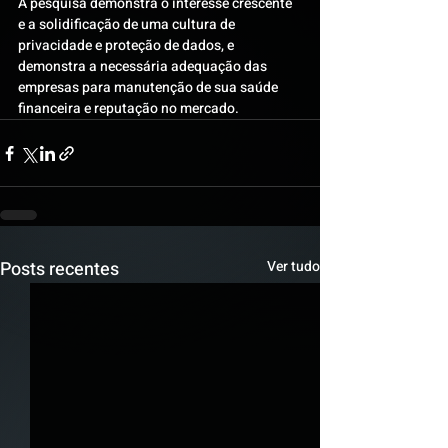
A pesquisa demonstra o interesse crescente 
e a solidificação de uma cultura de 
privacidade e proteção de dados, e 
demonstra a necessária adequação das 
empresas para manutenção de sua saúde 
financeira e reputação no mercado.
Posts recentes
Ver tudo