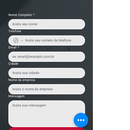
Nome Completo
*
Telefone
Email
*
Cidade
Nome da empresa
Mensagem