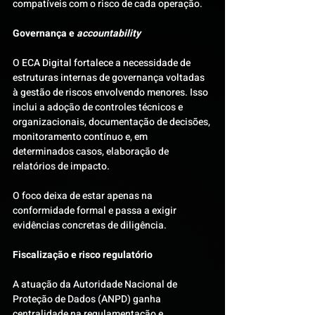
compatíveis com o risco de cada operação.
Governança e 
accountability
O ECA Digital fortalece a necessidade de 
estruturas internas de governança voltadas 
à gestão de riscos envolvendo menores. Isso 
inclui a adoção de controles técnicos e 
organizacionais, documentação de decisões, 
monitoramento contínuo e, em 
determinados casos, elaboração de 
relatórios de impacto.
O foco deixa de estar apenas na 
conformidade formal e passa a exigir 
evidências concretas de diligência.
Fiscalização e risco regulatório
A atuação da Autoridade Nacional de 
Proteção de Dados (ANPD) ganha 
centralidade na regulamentação e 