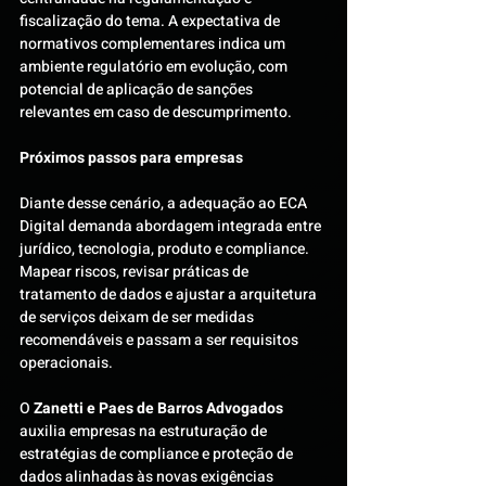
fiscalização do tema. A expectativa de 
normativos complementares indica um 
ambiente regulatório em evolução, com 
potencial de aplicação de sanções 
relevantes em caso de descumprimento.
Próximos passos para empresas
Diante desse cenário, a adequação ao ECA 
Digital demanda abordagem integrada entre 
jurídico, tecnologia, produto e compliance. 
Mapear riscos, revisar práticas de 
tratamento de dados e ajustar a arquitetura 
de serviços deixam de ser medidas 
recomendáveis e passam a ser requisitos 
operacionais.
O 
Zanetti e Paes de Barros Advogados 
auxilia empresas na estruturação de 
estratégias de compliance e proteção de 
dados alinhadas às novas exigências 