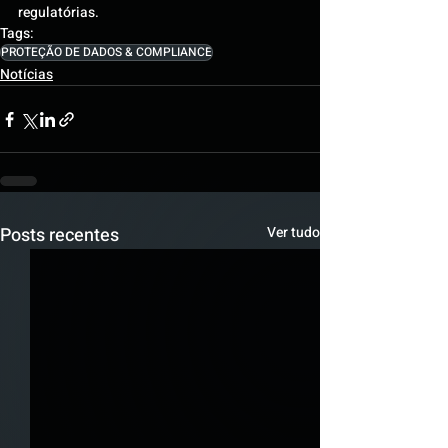
regulatórias.
Tags:
PROTEÇÃO DE DADOS & COMPLIANCE
Notícias
Posts recentes
Ver tudo