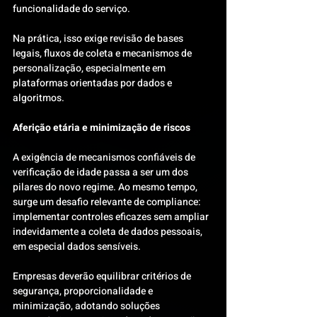
funcionalidade do serviço.
Na prática, isso exige revisão de bases 
legais, fluxos de coleta e mecanismos de 
personalização, especialmente em 
plataformas orientadas por dados e 
algoritmos.
Aferição etária e minimização de riscos
A exigência de mecanismos confiáveis de 
verificação de idade passa a ser um dos 
pilares do novo regime. Ao mesmo tempo, 
surge um desafio relevante de compliance: 
implementar controles eficazes sem ampliar 
indevidamente a coleta de dados pessoais, 
em especial dados sensíveis.
Empresas deverão equilibrar critérios de 
segurança, proporcionalidade e 
minimização, adotando soluções 